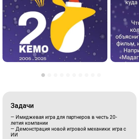
Задачи
— Имиджевая игра для партнеров в честь 20-
летия компании
— Демонстрация новой игровой механики: игра с
ИИ