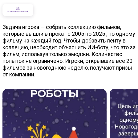
Задача игрока — собрать коллекцию фильмов,
которые вышли в прокат с 2005 по 2025 , по одному
фильму на каждый год. Чтобы добавить ленту в
коллецию, необходит объяснить ИИ-боту, что это за
фильм, используя только эмоджи. Количество
попыток не ограничено. Игроки, открывшие все 20
фильмов за новогоднюю неделю, получают призы
от компании.