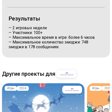
Результаты
— 2 игровых недели
— Участники: 100+
— Максимальное время в игре: более 6 часов
— Максимальное количество эмоджи: 748
эмоджи в 178 сообщениях
Другие проекты для
Игры
2024
Игры
2025