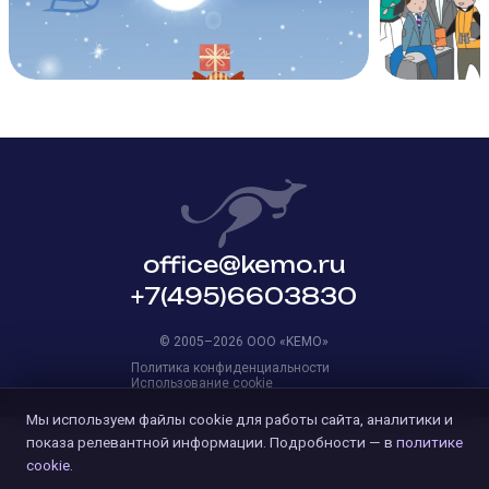
office@kemo.ru
+7(495)6603830
© 2005–2026 OOO «KEMO»
Политика конфиденциальности
Использование cookie
Мы используем файлы cookie для работы сайта, аналитики и
показа релевантной информации. Подробности — в
политике
cookie
.