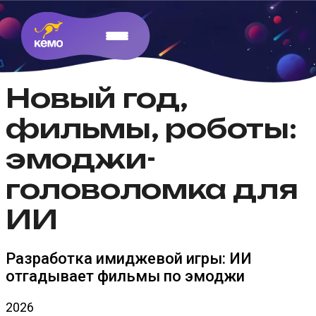
Новый год,
фильмы, роботы:
эмоджи-
головоломка для
ИИ
Разработка имиджевой игры: ИИ
отгадывает фильмы по эмоджи
2026