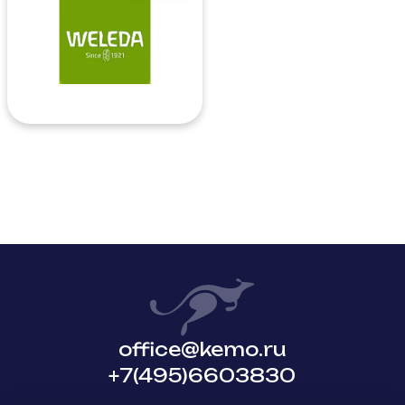
office@kemo.ru
+7(495)6603830