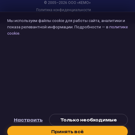
© 2005–2026 OOO «KEMO»
Политика конфиденциальности
Использование cookie
Мы используем файлы cookie для работы сайта, аналитики и
показа релевантной информации. Подробности — в
политике
cookie
.
Настроить
Только необходимые
Принять всё