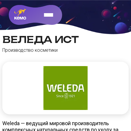
ВЕЛЕДА ИСТ
Производство косметики
Weleda — ведущий мировой производитель
комплексных натуральных средств по уходу за