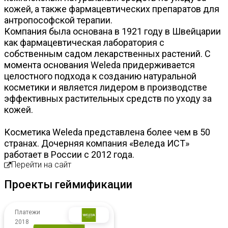
кожей, а также фармацевтических препаратов для
антропософской терапии.
Компания была основана в 1921 году в Швейцарии
как фармацевтическая лаборатория с
собственным садом лекарственных растений. С
момента основания Weleda придерживается
целостного подхода к созданию натуральной
косметики и является лидером в производстве
эффективных растительных средств по уходу за
кожей.
Косметика Weleda представлена более чем в 50
странах. Дочерняя компания «Веледа ИСТ»
работает в России с 2012 года.
Перейти на сайт
Проекты геймификации
Платежи
2018