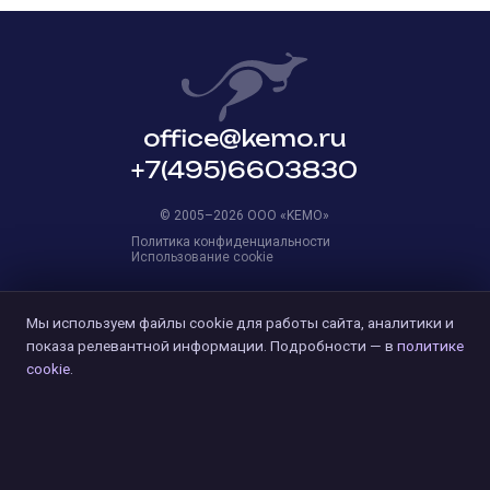
office@kemo.ru
+7(495)6603830
© 2005–2026 OOO «KEMO»
Политика конфиденциальности
Использование cookie
Мы используем файлы cookie для работы сайта, аналитики и
показа релевантной информации. Подробности — в
политике
cookie
.